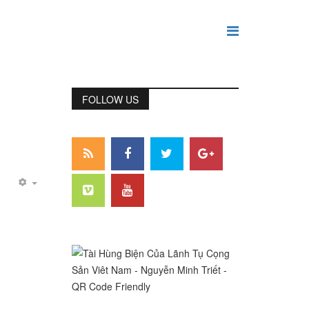
FOLLOW US