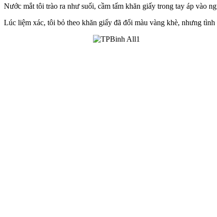
Nước mắt tôi trào ra như suối, cầm tấm khăn giấy trong tay áp vào 
Lúc liệm xác, tôi bỏ theo khăn giấy đã đổi màu vàng khè, nhưng tình 