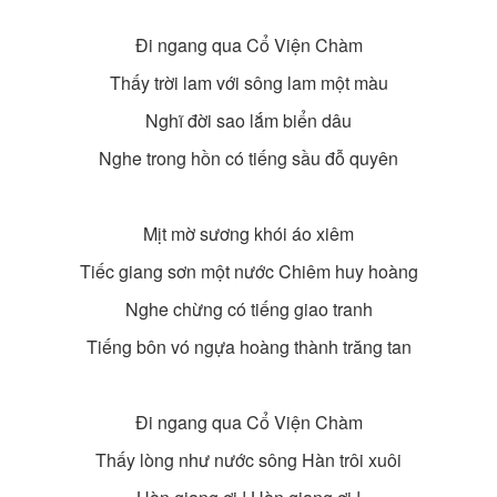
Đi ngang qua Cổ Viện Chàm
Thấy trời lam với sông lam một màu
Nghĩ đời sao lắm biển dâu
Nghe trong hồn có tiếng sầu đỗ quyên
Mịt mờ sương khói áo xiêm
Tiếc giang sơn một nước Chiêm huy hoàng
Nghe chừng có tiếng giao tranh
Tiếng bôn vó ngựa hoàng thành trăng tan
Đi ngang qua Cổ Viện Chàm
Thấy lòng như nước sông Hàn trôi xuôi