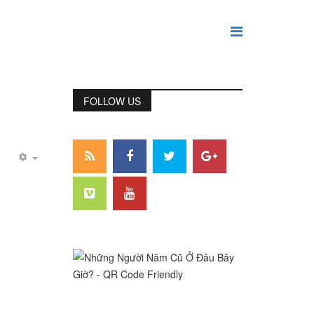
FOLLOW US