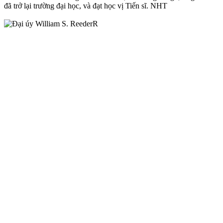
đã trở lại trường đại học, và đạt học vị Tiến sĩ. NHT