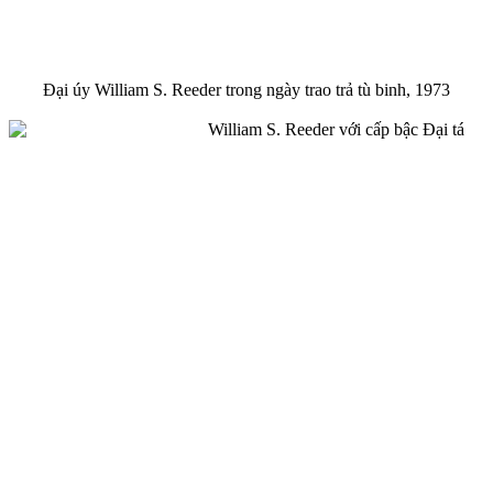
Đại úy William S. Reeder trong ngày trao trả tù binh, 1973