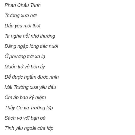
Phan Châu Trinh
Trường xưa hỡi
Dấu yêu một thời
Ta nghe nỗi nhớ thương
Dâng ngập lòng tiếc nuối
Ở phương trời xa lạ
Muốn trở về bên ấy
Để được ngắm được nhìn
Mái Trường xưa yêu dấu
Ôm ấp bao kỷ niệm
Thầy Cô và Trường lớp
Sách vở với bạn bè
Tình yêu ngoài cửa lớp