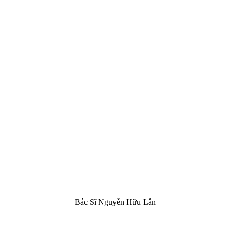
Bác Sĩ Nguyễn Hữu Lân