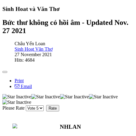
Sinh Hoat và Văn Thơ
Bức thư không có hồi âm - Updated Nov.
27 2021
Châu Yến Loan
Sinh Hoạt Văn Thơ
27 November 2021
Hits: 4684
Print
Email
Please Rate