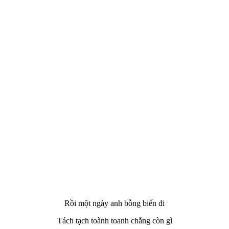
Rồi một ngày anh bỗng biến đi
Tách tạch toành toanh chẳng còn gì