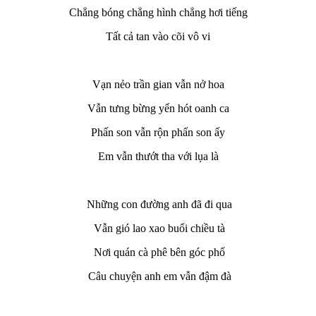
Chẳng bóng chẳng hình chẳng hơi tiếng
Tất cả tan vào cõi vô vi
Vạn nẻo trần gian vẫn nở hoa
Vẫn tưng bừng yến hót oanh ca
Phấn son vẫn rộn phấn son ấy
Em vẫn thướt tha với lụa là
Những con đường anh đã đi qua
Vẫn gió lao xao buổi chiều tà
Nơi quán cà phê bên góc phố
Câu chuyện anh em vẫn đậm đà