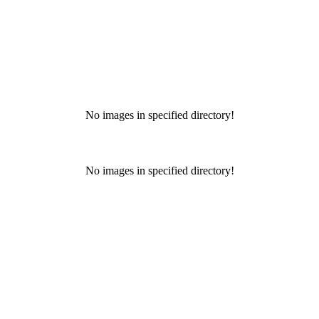
No images in specified directory!
No images in specified directory!